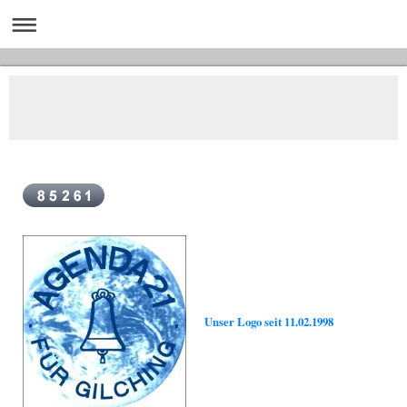
Unser Logo seit 11.02.1998