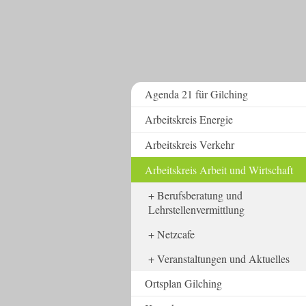
Agenda 21 für Gilching
Arbeitskreis Energie
Arbeitskreis Verkehr
Arbeitskreis Arbeit und Wirtschaft
Berufsberatung und
Lehrstellenvermittlung
Netzcafe
Veranstaltungen und Aktuelles
Ortsplan Gilching