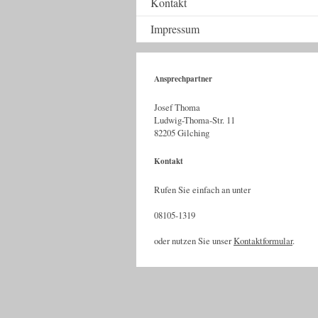
Kontakt
Impressum
Ansprechpartner
Josef Thoma
Ludwig-Thoma-Str. 11
82205 Gilching
Kontakt
Rufen Sie einfach an unter
08105-1319
oder nutzen Sie unser
Kontaktformular
.