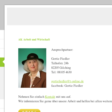
AK Arbeit und Wirtschaft
Ansprechpartner:
Gertie Fiedler
Talhofstr. 24b
82205 Gilching
Tel: 08105 4630
gertiefiedler@t-online.de
facebook: Gertie Fiedler
Nehmen Sie einfach
Kontakt
mit uns auf.
Wir informieren Sie gerne über unsere Arbeit und helfen bei allen weiter