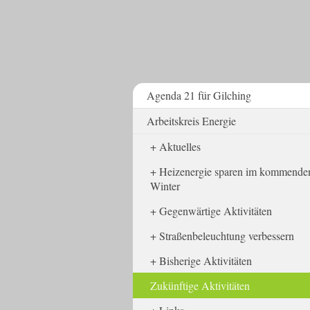
Agenda 21 für Gilching
Arbeitskreis Energie
Aktuelles
Heizenergie sparen im kommende
Winter
Gegenwärtige Aktivitäten
Straßenbeleuchtung verbessern
Bisherige Aktivitäten
Zukünftige Aktivitäten