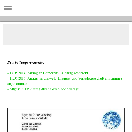
Bearbeitungsvermerke:
- 13.05.2014: Antrag an Gemeinde Gilching geschickt
- 11.05.2015: Antrag im Umwelt- Energie- und Verkehsausschuß einstimmig
angenommen
- August 2015: Antrag durch Gemeinde erledigt