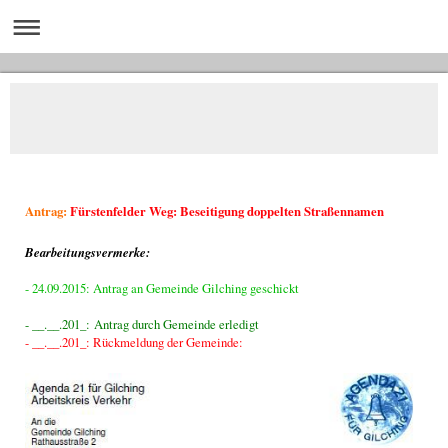
Antrag:
Fürstenfelder Weg: Beseitigung doppelten Straßennamen
Bearbeitungsvermerke:
- 24.09.2015: Antrag an Gemeinde Gilching geschickt
- __.__.201_: Antrag durch Gemeinde erledigt
- __.__.201_: Rückmeldung der Gemeinde: