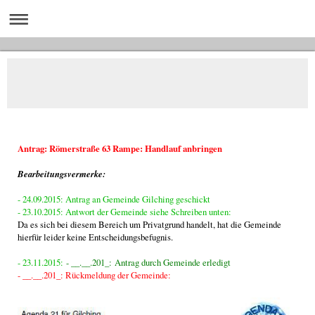
Antrag:
Römerstraße 63 Rampe: Handlauf anbringen
Bearbeitungsvermerke:
- 24.09.2015: Antrag an Gemeinde Gilching geschickt
- 23.10.2015: Antwort der Gemeinde siehe Schreiben unten:
Da es sich bei diesem Bereich um Privatgrund handelt, hat die Gemeinde
hierfür leider keine Entscheidungsbefugnis.
- 23.11.2015:
- __.__.201_: Antrag durch Gemeinde erledigt
- __.__.201_: Rückmeldung der Gemeinde: